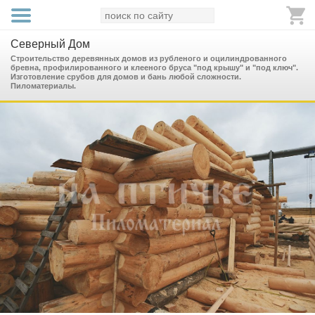
Северный Дом
Строительство деревянных домов из рубленого и оцилиндрованного
бревна, профилированного и клееного бруса "под крышу" и "под ключ".
Изготовление срубов для домов и бань любой сложности.
Пиломатериалы.